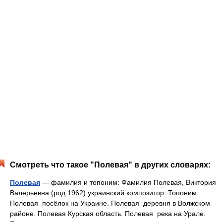
Смотреть что такое "Полевая" в других словарях:
Полевая
— фамилия и топоним: Фамилия Полевая, Виктория
Валерьевна (род.1962) украинский композитор. Топоним
Полевая посёлок на Украине. Полевая деревня в Волжском
районе. Полевая Курская область. Полевая река на Урале.