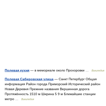
Полевая кухня
— в мемориале около Прохоровки …
Википедия
Полевая Сабировская улица
— Санкт Петербург Общая
информация Район города Приморский Исторический район
Новая Деревня Прежние названия Вершинная дорога
Протяжённость 1510 м Ширина 5 9 м Ближайшие станции
метро …
Википедия